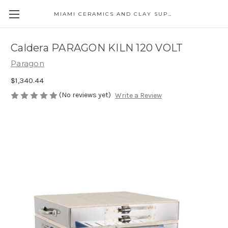
MIAMI CERAMICS AND CLAY SUPPLIES
Caldera PARAGON KILN 120 VOLT
Paragon
$1,340.44
(No reviews yet)
Write a Review