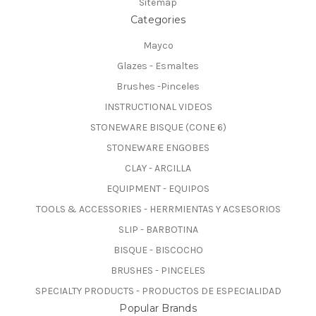
Sitemap
Categories
Mayco
Glazes - Esmaltes
Brushes -Pinceles
INSTRUCTIONAL VIDEOS
STONEWARE BISQUE (CONE 6)
STONEWARE ENGOBES
CLAY - ARCILLA
EQUIPMENT - EQUIPOS
TOOLS & ACCESSORIES - HERRMIENTAS Y ACSESORIOS
SLIP - BARBOTINA
BISQUE - BISCOCHO
BRUSHES - PINCELES
SPECIALTY PRODUCTS - PRODUCTOS DE ESPECIALIDAD
Popular Brands