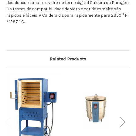
decalques, esmalte e vidro no forno digital Caldera da Paragon.
Os testes de compatibilidade de vidro e cor de esmalte são
rápidos e fáceis. A Caldera dispara rapidamente para 2350 ° F
/ 1287 ° C.
Related Products